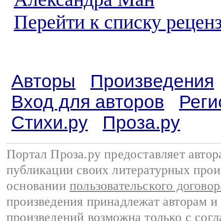
Перейти к списку реценз
Авторы
Произведения
Вход для авторов
Реги
Стихи.ру
Проза.ру
Портал Проза.ру предоставляет авто
публикации своих литературных прои
основании
пользовательского договор
произведения принадлежат авторам и
произведений возможна только с согла