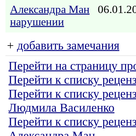
Александра Ман
06.01.2
нарушении
+
добавить замечания
Перейти на страницу пр
Перейти к списку реценз
Перейти к списку рецен
Людмила Василенко
Перейти к списку рецен
Александра Ман