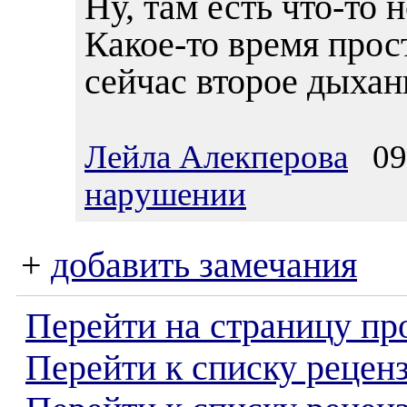
Ну, там есть что-то 
Какое-то время прос
сейчас второе дыхан
Лейла Алекперова
09.
нарушении
+
добавить замечания
Перейти на страницу пр
Перейти к списку реценз