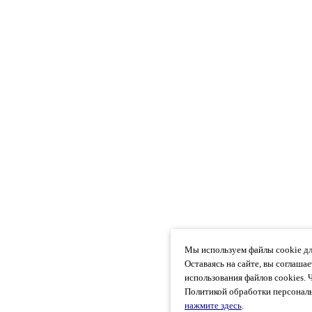
Мы используем файлы cookie дл
Оставаясь на сайте, вы соглаша
использования файлов cookies. 
Политикой обработки персональ
нажмите здесь
.