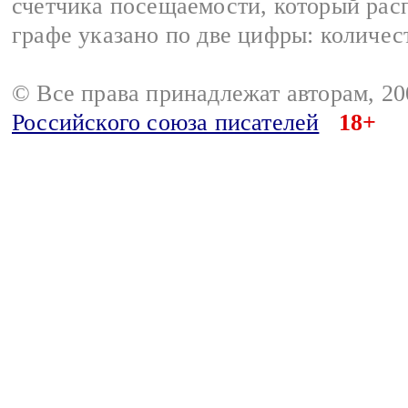
счетчика посещаемости, который расп
графе указано по две цифры: количес
© Все права принадлежат авторам, 2
Российского союза писателей
18+