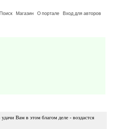
Поиск
Магазин
О портале
Вход для авторов
 удачи Вам в этом благом деле - воздастся