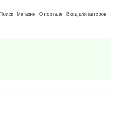
Поиск
Магазин
О портале
Вход для авторов