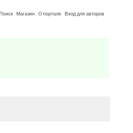
Поиск
Магазин
О портале
Вход для авторов