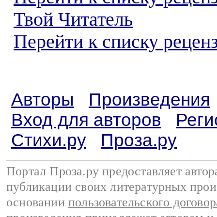
Твой Читатель
Перейти к списку реценз
Авторы
Произведения
Вход для авторов
Реги
Стихи.ру
Проза.ру
Портал Проза.ру предоставляет авто
публикации своих литературных прои
основании
пользовательского договор