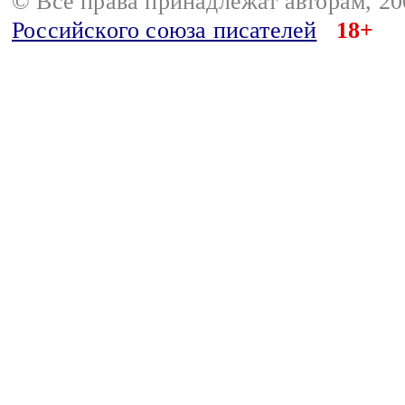
© Все права принадлежат авторам, 2
Российского союза писателей
18+