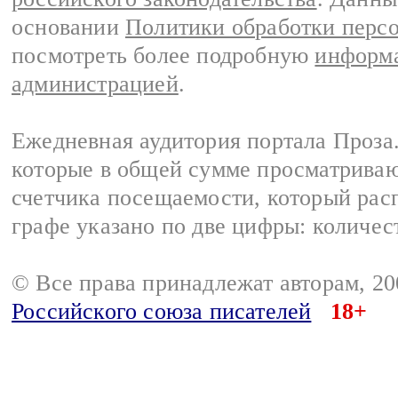
основании
Политики обработки перс
посмотреть более подробную
информа
администрацией
.
Ежедневная аудитория портала Проза.
которые в общей сумме просматрива
счетчика посещаемости, который расп
графе указано по две цифры: количес
© Все права принадлежат авторам, 2
Российского союза писателей
18+