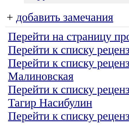
+
добавить замечания
Перейти на страницу пр
Перейти к списку реценз
Перейти к списку рецен
Малиновская
Перейти к списку рецен
Тагир Насибулин
Перейти к списку реценз