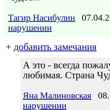
Тагир Насибулин
07.04.2
нарушении
+
добавить замечания
А это - всегда пожал
любимая. Страна Чуд
Яна Малиновская
08.0
нарушении