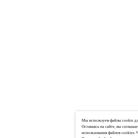
Мы используем файлы cookie дл
Оставаясь на сайте, вы соглаша
использования файлов cookies. 