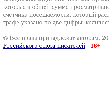
которые в общей сумме просматрива
счетчика посещаемости, который расп
графе указано по две цифры: количес
© Все права принадлежат авторам, 2
Российского союза писателей
18+