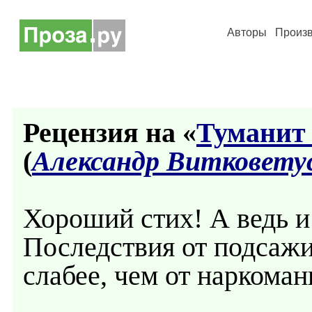
Авторы
Произ
Рецензия на «
Туманит
(
Александр Витковету
Хороший стих! А ведь и
Последствия от подсажи
слабее, чем от наркоман