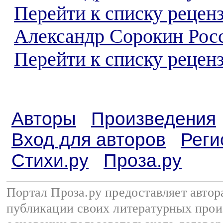
Перейти к списку рецен
Александр Сорокин Рос
Перейти к списку реценз
Авторы
Произведения
Вход для авторов
Реги
Стихи.ру
Проза.ру
Портал Проза.ру предоставляет авто
публикации своих литературных прои