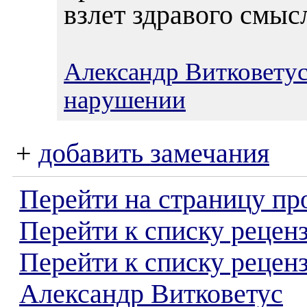
взлет здравого смыс
Александр Витковету
нарушении
+
добавить замечания
Перейти на страницу пр
Перейти к списку реценз
Перейти к списку рецен
Александр Витковетус