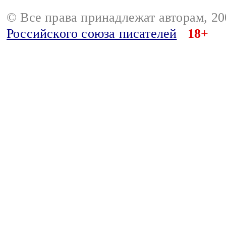
© Все права принадлежат авторам, 2
Российского союза писателей
18+