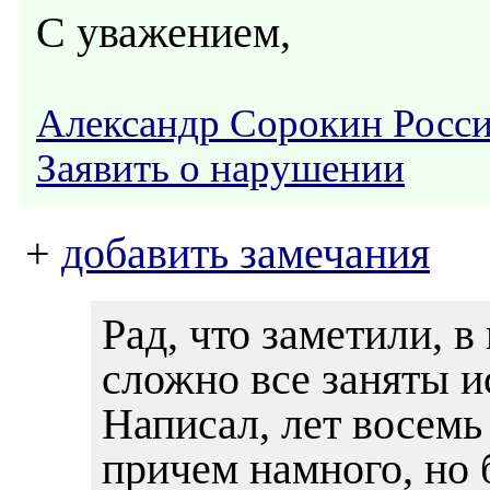
С уважением,
Александр Сорокин Росс
Заявить о нарушении
+
добавить замечания
Рад, что заметили, 
сложно все заняты и
Написал, лет восемь
причем намного, но 