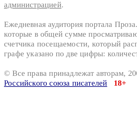
администрацией
.
Ежедневная аудитория портала Проза.
которые в общей сумме просматрива
счетчика посещаемости, который расп
графе указано по две цифры: количес
© Все права принадлежат авторам, 2
Российского союза писателей
18+