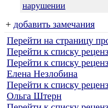
нарушении
+
добавить замечания
Перейти на страницу пр
Перейти к списку реценз
Перейти к списку рецен
Елена Незлобина
Перейти к списку рецен
Ольга Штерн
Перейти к списку реценз