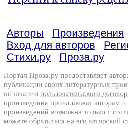
Авторы
Произведения
Вход для авторов
Реги
Стихи.ру
Проза.ру
Портал Проза.ру предоставляет авто
публикации своих литературных прои
основании
пользовательского договор
произведения принадлежат авторам и
произведений возможна только с согла
можете обратиться на его авторской с