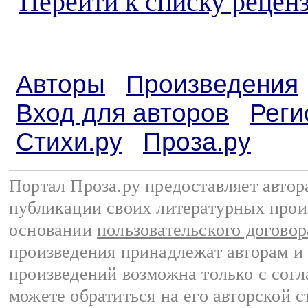
Перейти к списку реценз
Авторы
Произведения
Вход для авторов
Реги
Стихи.ру
Проза.ру
Портал Проза.ру предоставляет авто
публикации своих литературных прои
основании
пользовательского договор
произведения принадлежат авторам и
произведений возможна только с согла
можете обратиться на его авторской с