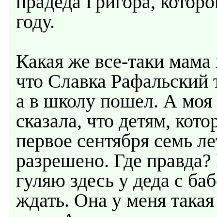
прадеда Григора, котор
году.
Какая же все-таки мама 
что Славка Рафальский 
а в школу пошел. А моя 
сказала, что детям, кот
первое сентября семь ле
разрешено. Где правда? 
гуляю здесь у деда с ба
ждать. Она у меня такая