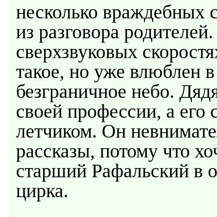
несколько враждебных с
из разговора родителей.
сверхзвуковых скоростях
такое, но уже влюблен в 
безграничное небо. Дяд
своей профессии, а его 
летчиком. Он невнимат
рассказы, потому что хо
старший Рафальский в о
цирка.