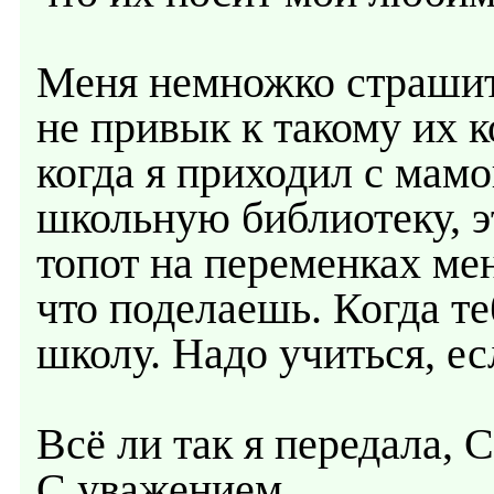
Меня немножко страшит 
не привык к такому их к
когда я приходил с мамой
школьную библиотеку, 
топот на переменках ме
что поделаешь. Когда те
школу. Надо учиться, ес
Всё ли так я передала, 
С уважением,