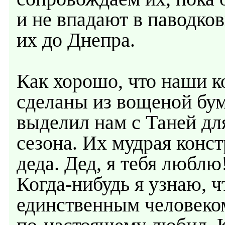
и не впадают в паводко
их до Днепра.
Как хорошо, что наши к
сделаны из вощеной бум
выделил нам с Таней дл
сезона. Их мудрая конс
деда. Дед, я тебя люблю!
Когда-нибудь я узнаю, ч
единственным человеком