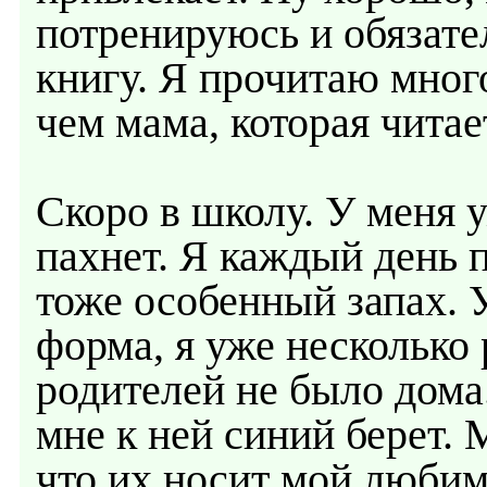
потренируюсь и обязате
книгу. Я прочитаю мног
чем мама, которая читае
Скоро в школу. У меня у
пахнет. Я каждый день 
тоже особенный запах. 
форма, я уже несколько 
родителей не было дома
мне к ней синий берет.
что их носит мой люби