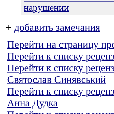
нарушении
+
добавить замечания
Перейти на страницу пр
Перейти к списку реценз
Перейти к списку рецен
Святослав Синявський
Перейти к списку рецен
Анна Дудка