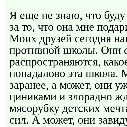
Я еще не знаю, что буд
за то, что она мне пода
Моих друзей сегодня на
противной школы. Они 
распространяются, како
попадалово эта школа. М
заранее, а может, они у
циниками и злорадно жду
мясорубку детских мечт
сил. А может, они завид