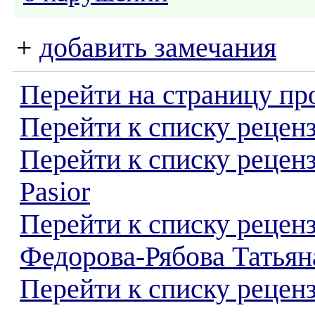
+
добавить замечания
Перейти на страницу пр
Перейти к списку реценз
Перейти к списку рецен
Pasior
Перейти к списку рецен
Федорова-Рябова Татьян
Перейти к списку реценз