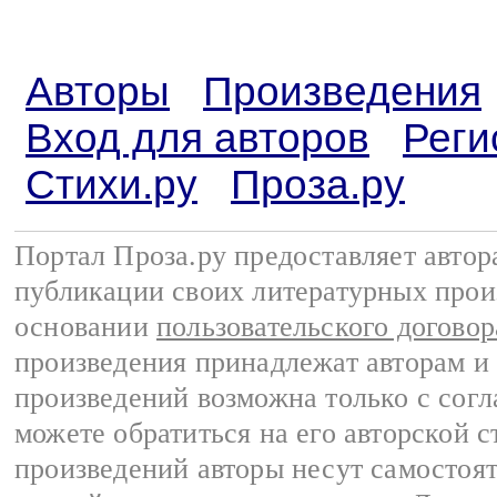
Авторы
Произведения
Вход для авторов
Реги
Стихи.ру
Проза.ру
Портал Проза.ру предоставляет авто
публикации своих литературных прои
основании
пользовательского договор
произведения принадлежат авторам и
произведений возможна только с согла
можете обратиться на его авторской с
произведений авторы несут самостоя