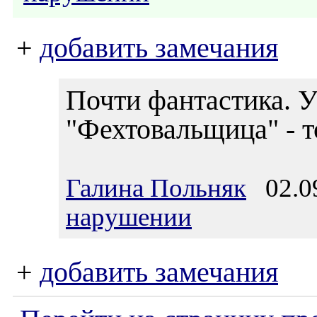
+
добавить замечания
Почти фантастика. 
"Фехтовальщица" - т
Галина Польняк
02.09
нарушении
+
добавить замечания