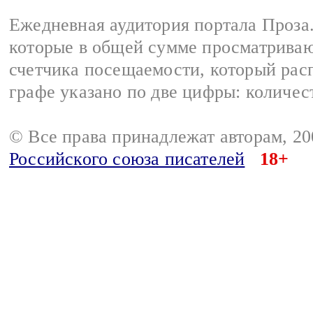
Ежедневная аудитория портала Проза.
которые в общей сумме просматрива
счетчика посещаемости, который расп
графе указано по две цифры: количес
© Все права принадлежат авторам, 2
Российского союза писателей
18+