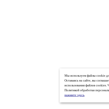
Мы используем файлы cookie дл
Оставаясь на сайте, вы соглаша
использования файлов cookies. 
Политикой обработки персональ
нажмите здесь
.