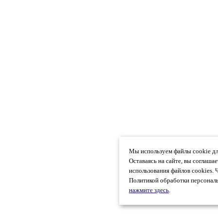
Мы используем файлы cookie дл
Оставаясь на сайте, вы соглаша
использования файлов cookies. 
Политикой обработки персональ
нажмите здесь
.