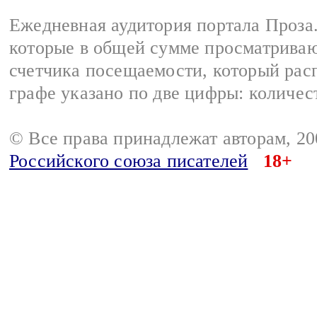
Ежедневная аудитория портала Проза.
которые в общей сумме просматрива
счетчика посещаемости, который расп
графе указано по две цифры: количес
© Все права принадлежат авторам, 2
Российского союза писателей
18+