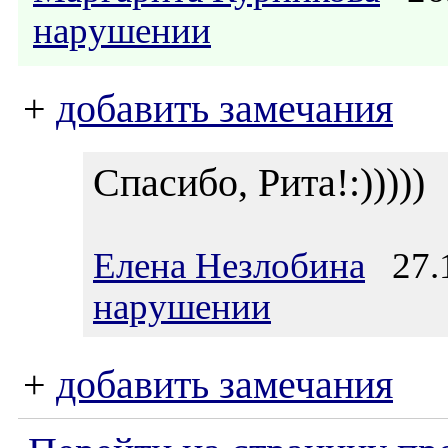
нарушении
+
добавить замечания
Спасибо, Рита!:)))))
Елена Незлобина
27.1
нарушении
+
добавить замечания