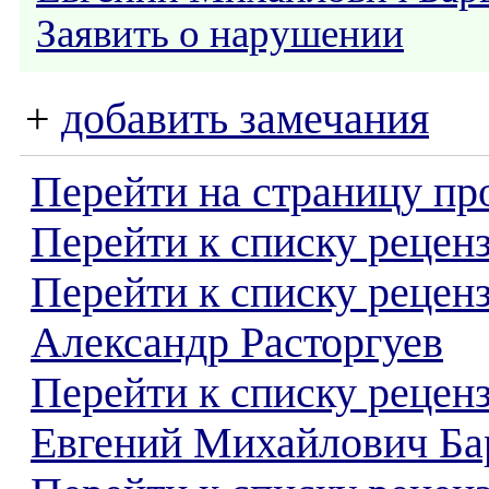
Заявить о нарушении
+
добавить замечания
Перейти на страницу пр
Перейти к списку реценз
Перейти к списку рецен
Александр Расторгуев
Перейти к списку рецен
Евгений Михайлович Б