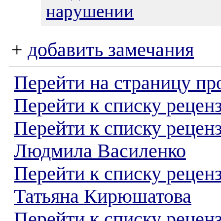
нарушении
+
добавить замечания
Перейти на страницу пр
Перейти к списку реценз
Перейти к списку рецен
Людмила Василенко
Перейти к списку рецен
Татьяна Кирюшатова
Перейти к списку реценз