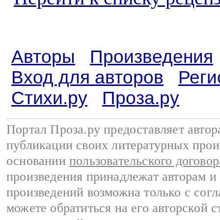
Авторы
Произведения
Вход для авторов
Реги
Стихи.ру
Проза.ру
Портал Проза.ру предоставляет авто
публикации своих литературных прои
основании
пользовательского договор
произведения принадлежат авторам и
произведений возможна только с согла
можете обратиться на его авторской с