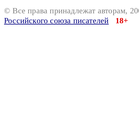
© Все права принадлежат авторам, 2
Российского союза писателей
18+