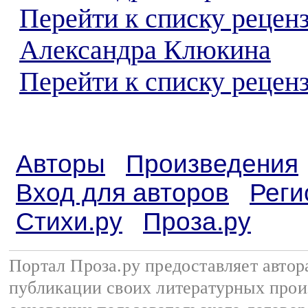
Перейти к списку рецен
Александра Клюкина
Перейти к списку реценз
Авторы
Произведения
Вход для авторов
Реги
Стихи.ру
Проза.ру
Портал Проза.ру предоставляет авто
публикации своих литературных прои