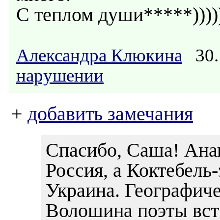
С теплом души*****))))
Александра Клюкина
30.
нарушении
+
добавить замечания
Спасибо, Саша! Анап
Россия, а Коктебель
Украина. Географиче
Волошина поэты вст