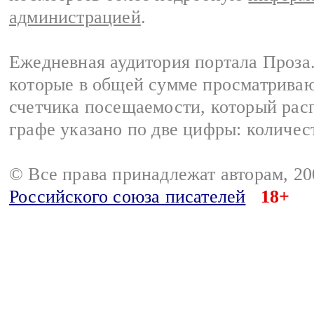
администрацией
.
Ежедневная аудитория портала Проза.
которые в общей сумме просматрива
счетчика посещаемости, который расп
графе указано по две цифры: количес
© Все права принадлежат авторам, 2
Российского союза писателей
18+