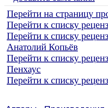
Перейти на страницу пр
Перейти к списку реценз
Перейти к списку рецен
Анатолий Копьёв
Перейти к списку рецен
Пенхаус
Перейти к списку реценз