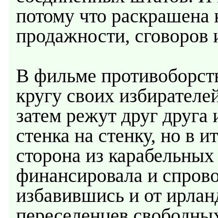
потому что раскрашена 
продажности, сговоров 
В фильме противоборст
кругу своих избирателе
затем режут друг друга 
стенка на стенку, но в и
сторона из карабельных 
финансировала и спрово
избавившись и от ирлан
переселенцев свободных