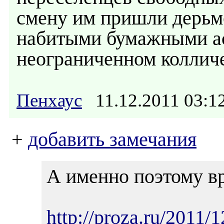
смену им пришли дерьм
набитыми бумажными а
неограниченном колличе
Пенхаус
11.12.2011 03:
+
добавить замечания
А именно поэтому вр
http://proza.ru/2011/