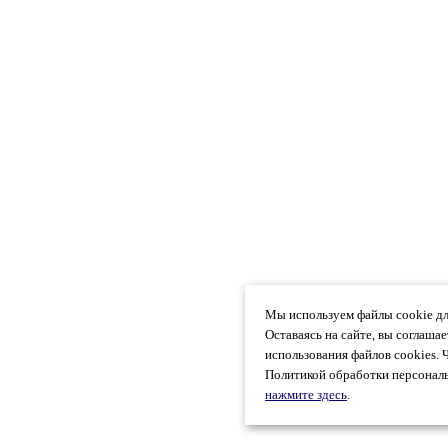
Мы используем файлы cookie дл
Оставаясь на сайте, вы соглаша
использования файлов cookies. 
Политикой обработки персональ
нажмите здесь
.