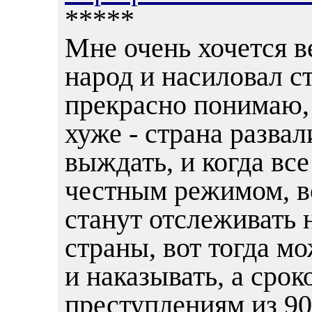
*****
Мне очень хочется в
народ и насиловал ст
прекрасно понимаю,
хуже - страна разва
выждать, и когда вс
честным режимом, в
станут отслеживать
страны, вот тогда мо
и наказывать, а срок
преступлениям из 90