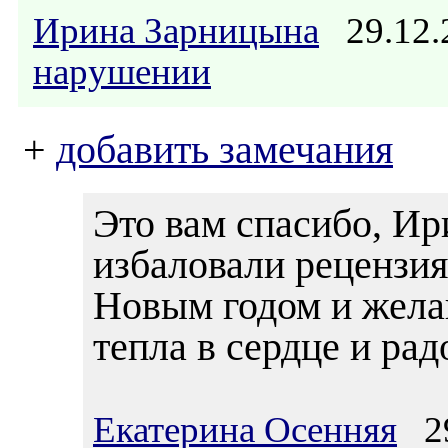
Ирина Зарницына
29.12.
нарушении
+
добавить замечания
Это вам спасибо, Ир
избаловали рецензия
Новым годом и жела
тепла в сердце и ра
Екатерина Осенняя
29