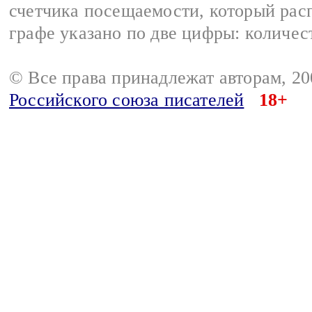
счетчика посещаемости, который расп
графе указано по две цифры: количес
© Все права принадлежат авторам, 2
Российского союза писателей
18+