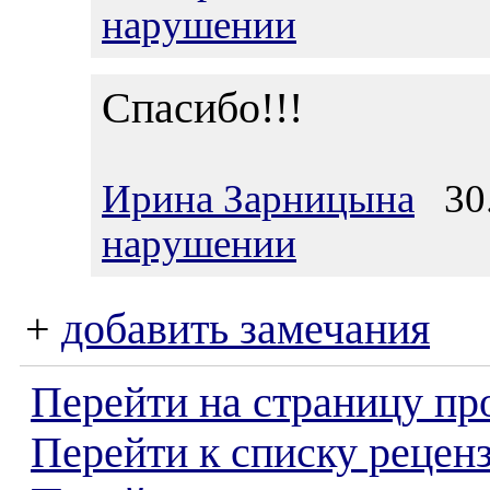
нарушении
Спасибо!!!
Ирина Зарницына
30.
нарушении
+
добавить замечания
Перейти на страницу пр
Перейти к списку реценз