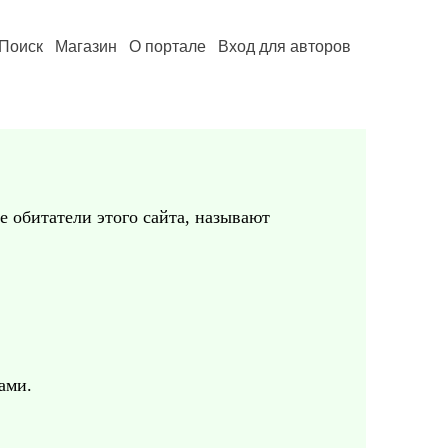
Поиск
Магазин
О портале
Вход для авторов
ие обитатели этого сайта, называют
ами.