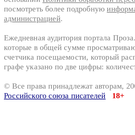
посмотреть более подробную
информа
администрацией
.
Ежедневная аудитория портала Проза.
которые в общей сумме просматрива
счетчика посещаемости, который расп
графе указано по две цифры: количес
© Все права принадлежат авторам, 2
Российского союза писателей
18+