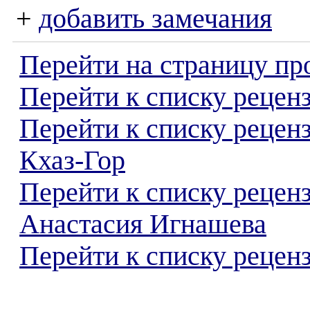
+
добавить замечания
Перейти на страницу пр
Перейти к списку реценз
Перейти к списку рецен
Кхаз-Гор
Перейти к списку рецен
Анастасия Игнашева
Перейти к списку реценз