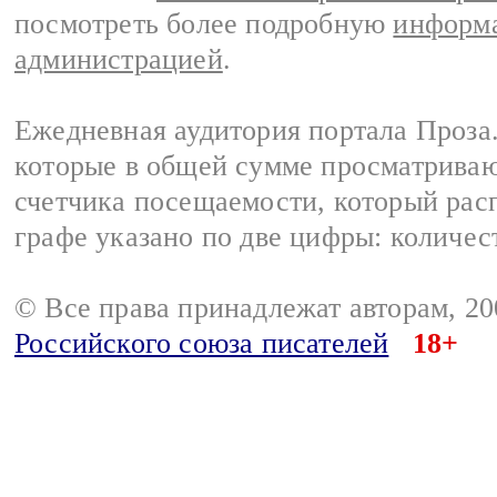
посмотреть более подробную
информа
администрацией
.
Ежедневная аудитория портала Проза.
которые в общей сумме просматрива
счетчика посещаемости, который расп
графе указано по две цифры: количес
© Все права принадлежат авторам, 2
Российского союза писателей
18+