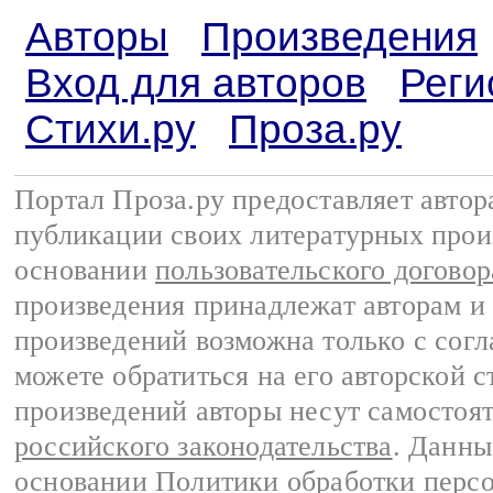
Авторы
Произведения
Вход для авторов
Реги
Стихи.ру
Проза.ру
Портал Проза.ру предоставляет авто
публикации своих литературных прои
основании
пользовательского договор
произведения принадлежат авторам и
произведений возможна только с согла
можете обратиться на его авторской с
произведений авторы несут самостоя
российского законодательства
. Данны
основании
Политики обработки перс