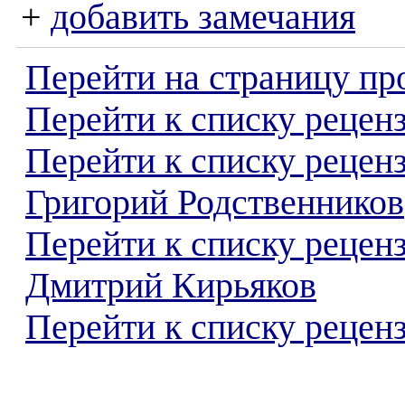
+
добавить замечания
Перейти на страницу пр
Перейти к списку реценз
Перейти к списку рецен
Григорий Родственников
Перейти к списку рецен
Дмитрий Кирьяков
Перейти к списку реценз