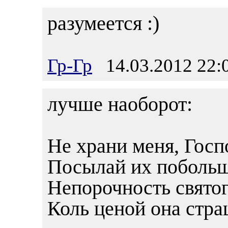
разумеется :)
Гр-Гр
14.03.2012 22:
лучше наоборот:
Не храни меня, Госп
Посылай их побольше
Непорочность святог
Коль ценой она стра