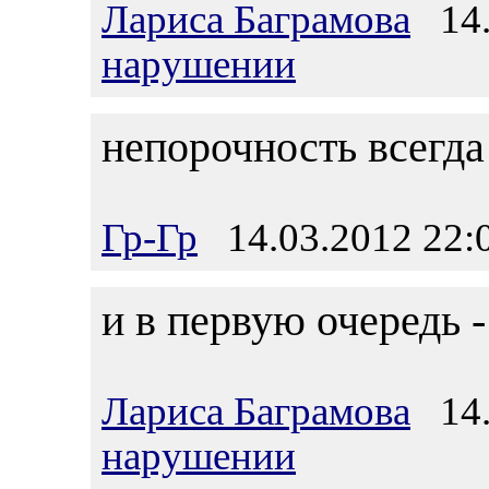
Лариса Баграмова
14.
нарушении
непорочность всегда
Гр-Гр
14.03.2012 22:
и в первую очередь 
Лариса Баграмова
14.
нарушении