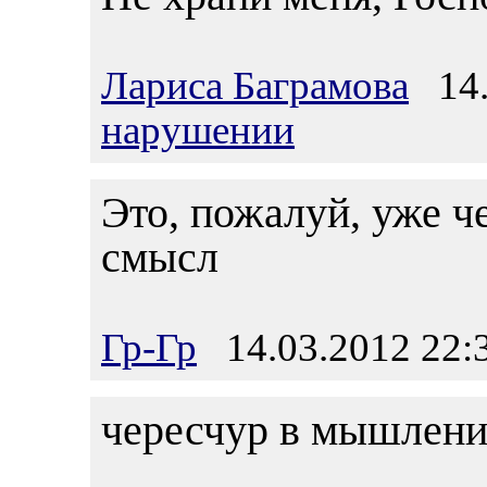
Лариса Баграмова
14.
нарушении
Это, пожалуй, уже ч
смысл
Гр-Гр
14.03.2012 22:
чересчур в мышлении