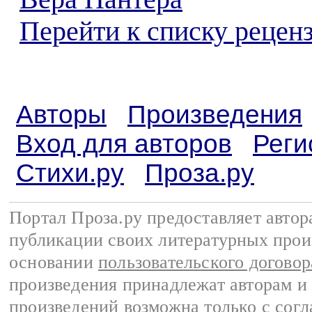
Перейти к списку реценз
Авторы
Произведения
Вход для авторов
Реги
Стихи.ру
Проза.ру
Портал Проза.ру предоставляет авто
публикации своих литературных прои
основании
пользовательского договор
произведения принадлежат авторам и
произведений возможна только с согла