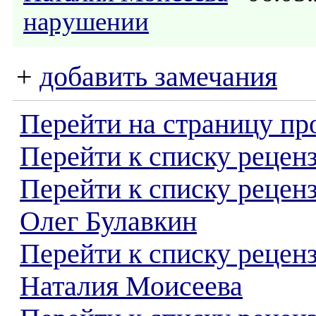
нарушении
+
добавить замечания
Перейти на страницу пр
Перейти к списку реценз
Перейти к списку рецен
Олег Булавкин
Перейти к списку рецен
Наталия Моисеева