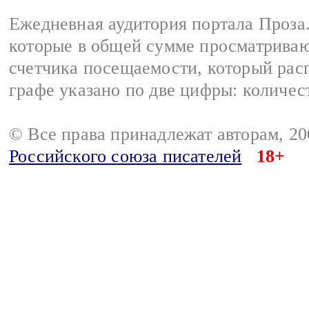
Ежедневная аудитория портала Проза.
которые в общей сумме просматрива
счетчика посещаемости, который расп
графе указано по две цифры: количес
© Все права принадлежат авторам, 2
Российского союза писателей
18+