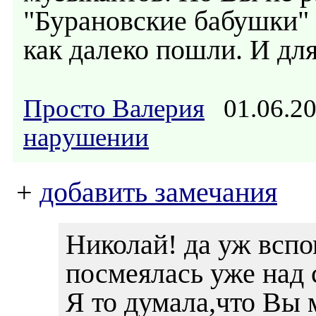
"Бурановские бабушки" 
как далеко пошли. И для
Просто Валерия
01.06.2
нарушении
+
добавить замечания
Николай! да уж вспо
посмеялась уже над 
Я то думала,что Вы 