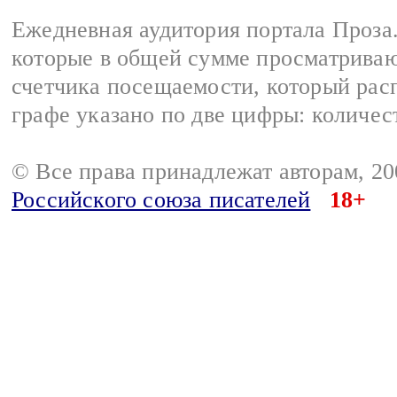
Ежедневная аудитория портала Проза.
которые в общей сумме просматрива
счетчика посещаемости, который расп
графе указано по две цифры: количес
© Все права принадлежат авторам, 2
Российского союза писателей
18+