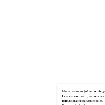
Мы используем файлы cookie дл
Оставаясь на сайте, вы соглаша
использования файлов cookies. 