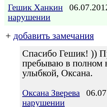
Гешик Ханкин
06.07.201
нарушении
+
добавить замечания
Спасибо Гешик! )) П
пребываю в полном 
улыбкой, Оксана.
Оксана Зверева
06.07.
нарушении