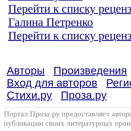
Перейти к списку рецен
Галина Петренко
Перейти к списку реценз
Авторы
Произведения
Вход для авторов
Реги
Стихи.ру
Проза.ру
Портал Проза.ру предоставляет авто
публикации своих литературных прои