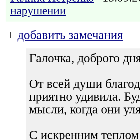
нарушении
+
добавить замечания
Галочка, доброго дн
От всей души благод
приятно удивила. Бу
мысли, когда они уля
С искренним теплом