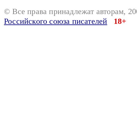
© Все права принадлежат авторам, 2
Российского союза писателей
18+