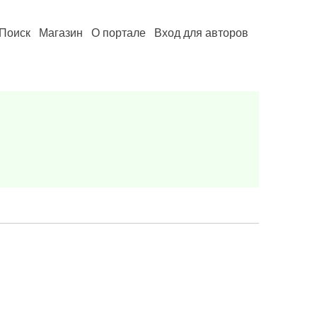
Поиск
Магазин
О портале
Вход для авторов