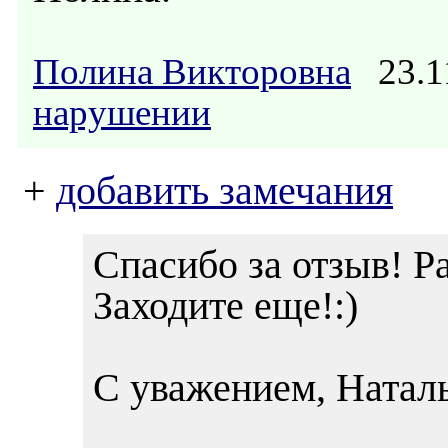
Полина Викторовна
23.1
нарушении
+
добавить замечания
Спасибо за отзыв! Р
Заходите еще!:)
С уважением, Наталь