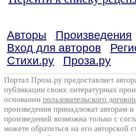
Авторы
Произведения
Вход для авторов
Реги
Стихи.ру
Проза.ру
Портал Проза.ру предоставляет авто
публикации своих литературных прои
основании
пользовательского договор
произведения принадлежат авторам и
произведений возможна только с согла
можете обратиться на его авторской с