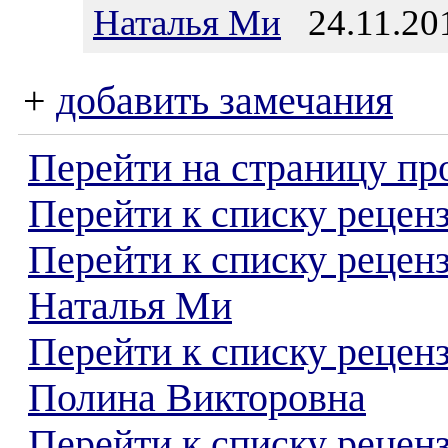
Наталья Ми
24.11.201
+
добавить замечания
Перейти на страницу пр
Перейти к списку реценз
Перейти к списку рецен
Наталья Ми
Перейти к списку рецен
Полина Викторовна
Перейти к списку реценз