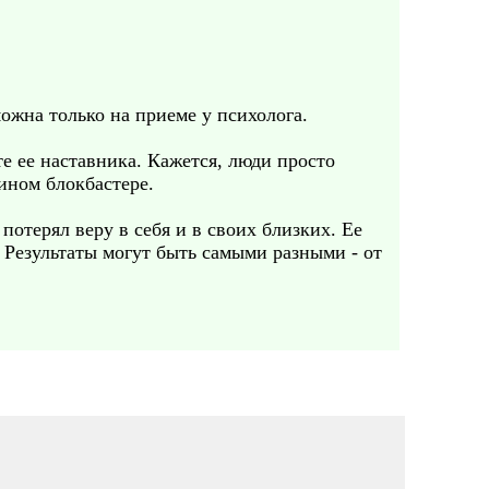
можна только на приеме у психолога.
те ее наставника. Кажется, люди просто
 ином блокбастере.
потерял веру в себя и в своих близких. Ее
 Результаты могут быть самыми разными - от