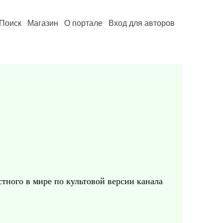
Поиск
Магазин
О портале
Вход для авторов
тного в мире по культовой версии канала