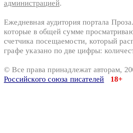
администрацией
.
Ежедневная аудитория портала Проза.
которые в общей сумме просматрива
счетчика посещаемости, который расп
графе указано по две цифры: количес
© Все права принадлежат авторам, 2
Российского союза писателей
18+