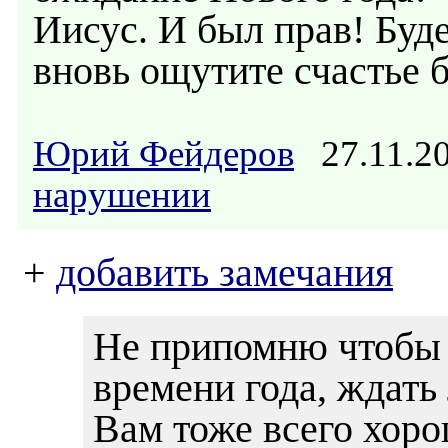
Иисус. И был прав! Буде
вновь ощутите счастье 
Юрий Фейдеров
27.11.2
нарушении
+
добавить замечания
Не припомню чтобы 
времени года, ждать 
Вам тоже всего хоро