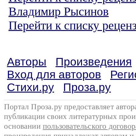
Владимир Рысинов
Перейти к списку реценз
Авторы
Произведения
Вход для авторов
Реги
Стихи.ру
Проза.ру
Портал Проза.ру предоставляет авто
публикации своих литературных прои
основании
пользовательского договор
произведения принадлежат авторам и