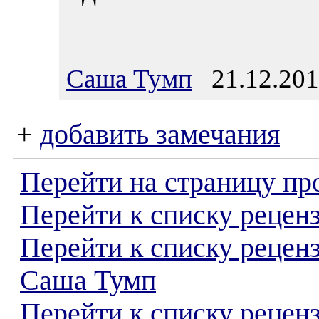
Саша Тумп
21.12.201
+
добавить замечания
Перейти на страницу пр
Перейти к списку реценз
Перейти к списку рецен
Саша Тумп
Перейти к списку рецен