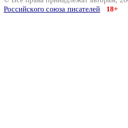
Российского союза писателей
18+