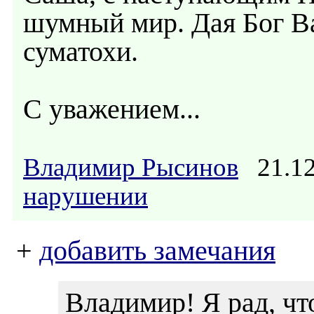
шумный мир. Дая Бог В
суматохи.
С уважением...
Владимир Рысинов
21.12
нарушении
+
добавить замечания
Владимир! Я рад, чт