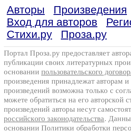
Авторы
Произведения
Вход для авторов
Реги
Стихи.ру
Проза.ру
Портал Проза.ру предоставляет авто
публикации своих литературных прои
основании
пользовательского договор
произведения принадлежат авторам и
произведений возможна только с согла
можете обратиться на его авторской с
произведений авторы несут самостоя
российского законодательства
. Данны
основании
Политики обработки перс