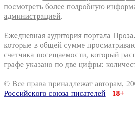
посмотреть более подробную
информа
администрацией
.
Ежедневная аудитория портала Проза.
которые в общей сумме просматрива
счетчика посещаемости, который расп
графе указано по две цифры: количес
© Все права принадлежат авторам, 2
Российского союза писателей
18+