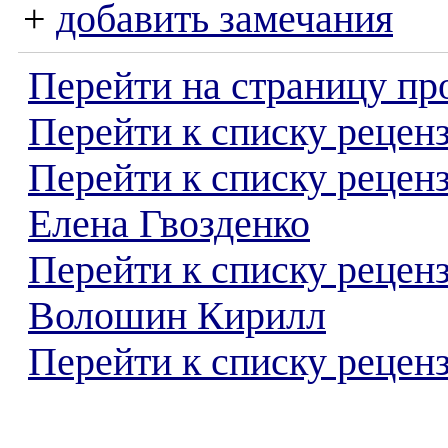
+
добавить замечания
Перейти на страницу пр
Перейти к списку реценз
Перейти к списку рецен
Елена Гвозденко
Перейти к списку рецен
Волошин Кирилл
Перейти к списку реценз