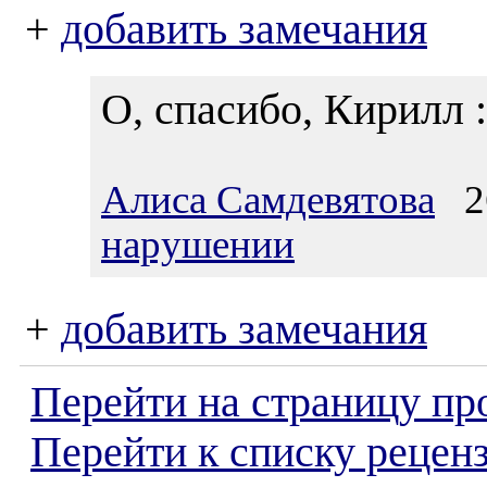
+
добавить замечания
О, спасибо, Кирилл :
Алиса Самдевятова
26
нарушении
+
добавить замечания
Перейти на страницу пр
Перейти к списку реценз