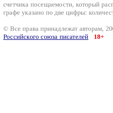
счетчика посещаемости, который расп
графе указано по две цифры: количес
© Все права принадлежат авторам, 2
Российского союза писателей
18+