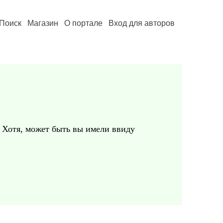
Поиск
Магазин
О портале
Вход для авторов
.. Хотя, может быть вы имели ввиду