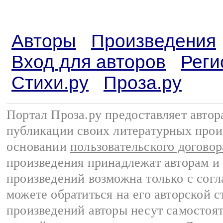
Авторы
Произведения
Вход для авторов
Реги
Стихи.ру
Проза.ру
Портал Проза.ру предоставляет авто
публикации своих литературных прои
основании
пользовательского договор
произведения принадлежат авторам и
произведений возможна только с согла
можете обратиться на его авторской с
произведений авторы несут самостоя