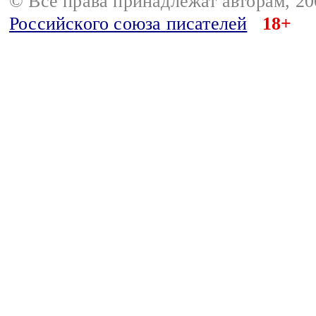
© Все права принадлежат авторам, 2
Российского союза писателей
18+