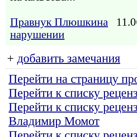
Правнук Плюшкина
11.0
нарушении
+
добавить замечания
Перейти на страницу пр
Перейти к списку реценз
Перейти к списку рецен
Владимир Момот
Перейти к списку рецен