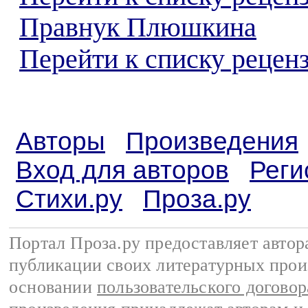
Правнук Плюшкина
Перейти к списку реценз
Авторы
Произведения
Вход для авторов
Реги
Стихи.ру
Проза.ру
Портал Проза.ру предоставляет авто
публикации своих литературных прои
основании
пользовательского договор