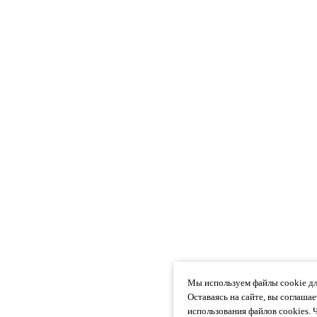
Мы используем файлы cookie дл
Оставаясь на сайте, вы соглаша
использования файлов cookies. 