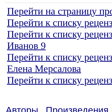
Перейти на страницу пр
Перейти к списку реценз
Перейти к списку рецен
Иванов 9
Перейти к списку рецен
Елена Мерсалова
Перейти к списку реценз
Авторы
Произведения