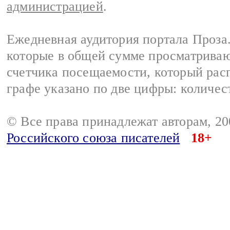
администрацией
.
Ежедневная аудитория портала Проза.
которые в общей сумме просматрива
счетчика посещаемости, который расп
графе указано по две цифры: количес
© Все права принадлежат авторам, 2
Российского союза писателей
18+