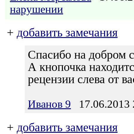
нарушении
+
добавить замечания
Спасибо на добром с
А кнопочка находитс
рецензии слева от вас
Иванов 9
17.06.2013 
+
добавить замечания