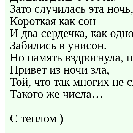
Зато случилась эта ночь
Короткая как сон
И два сердечка, как одно
Забились в унисон.
Но память вздрогнула, 
Привет из ночи зла,
Той, что так многих не 
Такого же числа…
С теплом )