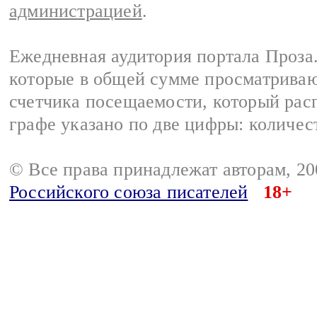
администрацией
.
Ежедневная аудитория портала Проза.
которые в общей сумме просматрива
счетчика посещаемости, который расп
графе указано по две цифры: количес
© Все права принадлежат авторам, 2
Российского союза писателей
18+