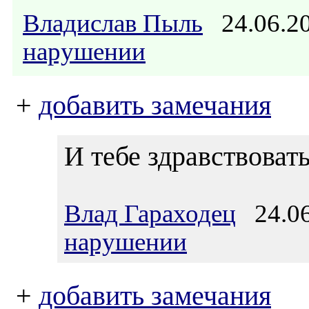
Владислав Пыль
24.06.2
нарушении
+
добавить замечания
И тебе здравствовать
Влад Гараходец
24.06
нарушении
+
добавить замечания