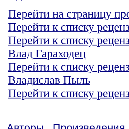
Перейти на страницу пр
Перейти к списку реценз
Перейти к списку рецен
Влад Гараходец
Перейти к списку рецен
Владислав Пыль
Перейти к списку реценз
Авторы
Произведения