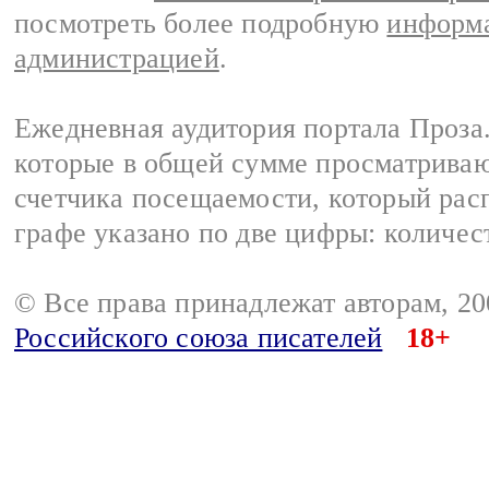
посмотреть более подробную
информа
администрацией
.
Ежедневная аудитория портала Проза.
которые в общей сумме просматрива
счетчика посещаемости, который расп
графе указано по две цифры: количес
© Все права принадлежат авторам, 2
Российского союза писателей
18+