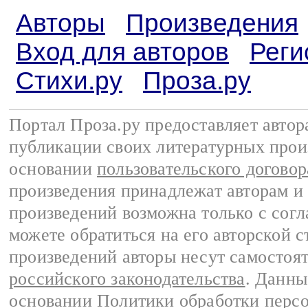
Авторы
Произведения
Вход для авторов
Реги
Стихи.ру
Проза.ру
Портал Проза.ру предоставляет авто
публикации своих литературных прои
основании
пользовательского договор
произведения принадлежат авторам и
произведений возможна только с согла
можете обратиться на его авторской с
произведений авторы несут самостоя
российского законодательства
. Данны
основании
Политики обработки перс