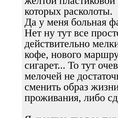
желтой пластиковой 
которых расколоты.
Да у меня больная ф
Нет ну тут все прос
действительно мелки
кофе, нового маршру
сигарет... То тут оч
мелочей не достаточ
сменить образ жизни
проживания, либо сд