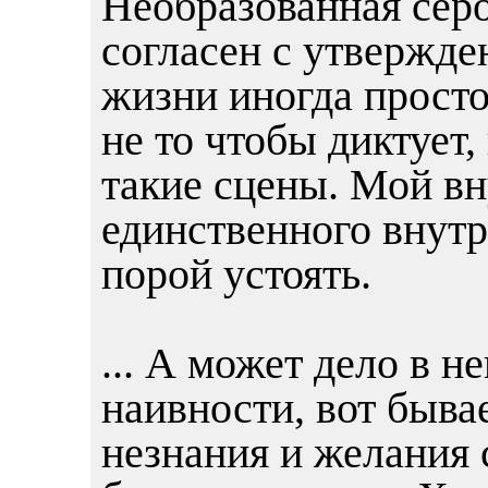
Необразованная серо
согласен с утвержде
жизни иногда просто
не то чтобы диктует,
такие сцены. Мой вн
единственного внутр
порой устоять.
... А может дело в н
наивности, вот бывае
незнания и желания 