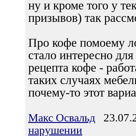
ну и кроме того у те
призывов) так рассм
Про кофе помоему л
стало интересно для
рецепта кофе - рабо
таких случаях мебел
почему-то этот вариа
Макс Освальд
23.07.2
нарушении