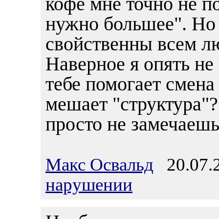
кофе мне точно не по
нужно большее". Но 
свойственны всем л
Наверное я опять не 
тебе помогает смена
мешает "структура"?
просто не замечаешь 
Макс Освальд
20.07.2
нарушении