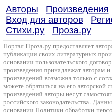
Авторы
Произведения
Вход для авторов
Реги
Стихи.ру
Проза.ру
Портал Проза.ру предоставляет авто
публикации своих литературных прои
основании
пользовательского договор
произведения принадлежат авторам и
произведений возможна только с согла
можете обратиться на его авторской с
произведений авторы несут самостоя
российского законодательства
. Данны
основании
Политики обработки перс