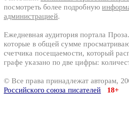
посмотреть более подробную
информа
администрацией
.
Ежедневная аудитория портала Проза.
которые в общей сумме просматрива
счетчика посещаемости, который расп
графе указано по две цифры: количес
© Все права принадлежат авторам, 2
Российского союза писателей
18+