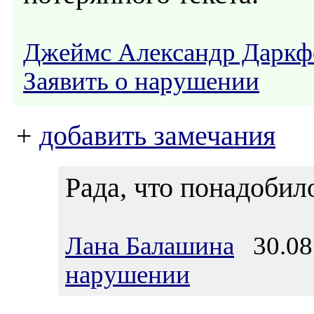
Джеймс Александр Даркф
Заявить о нарушении
+
добавить замечания
Рада, что понадобил
Лана Балашина
30.08.
нарушении