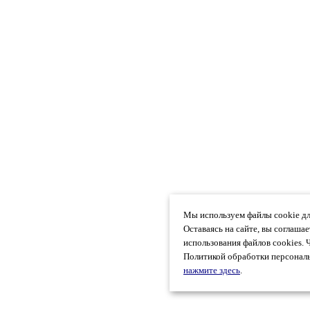
Мы используем файлы cookie дл
Оставаясь на сайте, вы соглаша
использования файлов cookies. 
Политикой обработки персональ
нажмите здесь
.