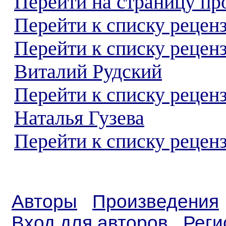
Перейти на страницу пр
Перейти к списку реценз
Перейти к списку рецен
Виталий Рудский
Перейти к списку рецен
Наталья Гузева
Перейти к списку реценз
Авторы
Произведения
Вход для авторов
Реги