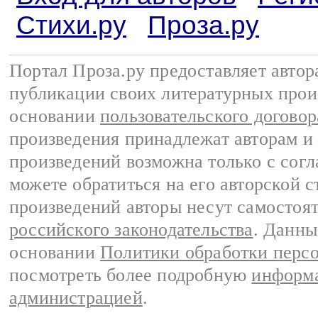
Стихи.ру
Проза.ру
Портал Проза.ру предоставляет авто
публикации своих литературных прои
основании
пользовательского договор
произведения принадлежат авторам и
произведений возможна только с согла
можете обратиться на его авторской с
произведений авторы несут самостоя
российского законодательства
. Данны
основании
Политики обработки перс
посмотреть более подробную
информа
администрацией
.