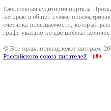
Ежедневная аудитория портала Проза.
которые в общей сумме просматрива
счетчика посещаемости, который расп
графе указано по две цифры: количес
© Все права принадлежат авторам, 2
Российского союза писателей
18+