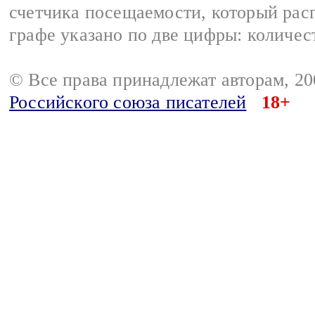
счетчика посещаемости, который расп
графе указано по две цифры: количес
© Все права принадлежат авторам, 2
Российского союза писателей
18+