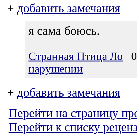
+
добавить замечания
я сама боюсь.
Странная Птица Ло
01
нарушении
+
добавить замечания
Перейти на страницу пр
Перейти к списку реценз