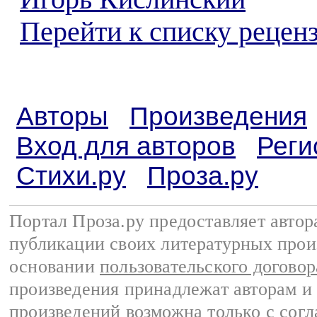
Перейти к списку реценз
Авторы
Произведения
Вход для авторов
Реги
Стихи.ру
Проза.ру
Портал Проза.ру предоставляет авто
публикации своих литературных прои
основании
пользовательского договор
произведения принадлежат авторам и
произведений возможна только с согла