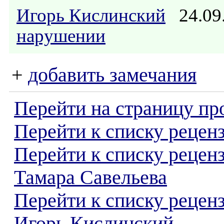
Игорь Кислинский
24.09
нарушении
+
добавить замечания
Перейти на страницу пр
Перейти к списку реценз
Перейти к списку рецен
Тамара Савельева
Перейти к списку рецен
Игорь Кислинский