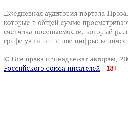
Ежедневная аудитория портала Проза.
которые в общей сумме просматрива
счетчика посещаемости, который расп
графе указано по две цифры: количес
© Все права принадлежат авторам, 2
Российского союза писателей
18+