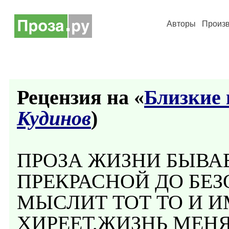
Авторы
Произ
Рецензия на «
Близкие 
Кудинов
)
ПРОЗА ЖИЗНИ БЫВАЕ
ПРЕКРАСНОЙ ДО БЕЗ
МЫСЛИТ ТОТ ТО И И
ХИРЕЕТ,ЖИЗНЬ МЕН