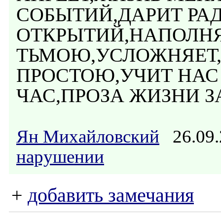
СОБЫТИЙ,ДАРИТ РАД
ОТКРЫТИЙ,НАПОЛНЯ
ТЬМОЮ,УСЛОЖНЯЕТ
ПРОСТОЮ,УЧИТ НА
ЧАС,ПРОЗА ЖИЗНИ З
Ян Михайловский
26.09.
нарушении
+
добавить замечания