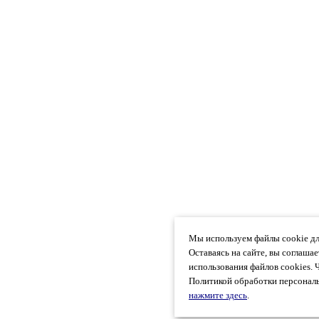
Мы используем файлы cookie дл
Оставаясь на сайте, вы соглаша
использования файлов cookies. 
Политикой обработки персональ
нажмите здесь
.