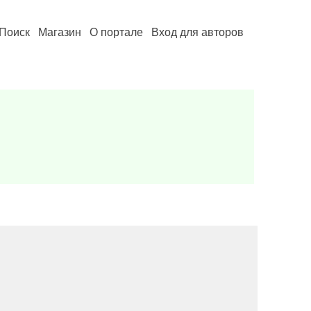
Поиск
Магазин
О портале
Вход для авторов