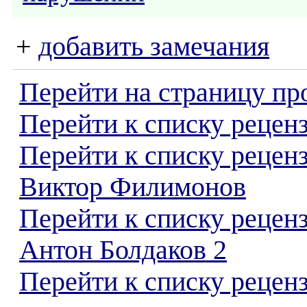
+
добавить замечания
Перейти на страницу пр
Перейти к списку реценз
Перейти к списку рецен
Виктор Филимонов
Перейти к списку рецен
Антон Болдаков 2
Перейти к списку реценз