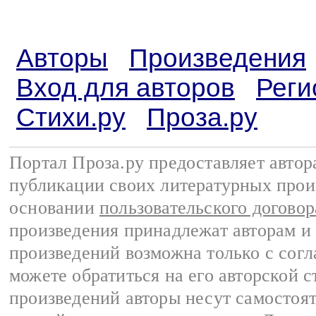
Авторы
Произведения
Вход для авторов
Реги
Стихи.ру
Проза.ру
Портал Проза.ру предоставляет авто
публикации своих литературных прои
основании
пользовательского договор
произведения принадлежат авторам и
произведений возможна только с согла
можете обратиться на его авторской с
произведений авторы несут самостоя